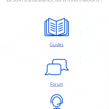
Guides
Forum